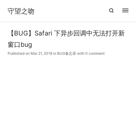
守望之吻
【BUG】Safari 下异步回调中无法打开新
窗口bug
Published on Mar 21, 2018
in
BUG备忘录
with
0 comment