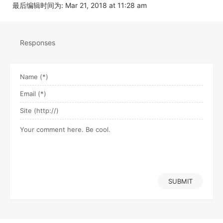
最后编辑时间为: Mar 21, 2018 at 11:28 am
Responses
SUBMIT