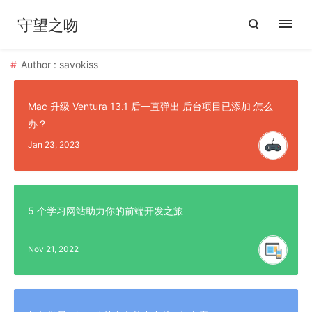
守望之吻
Author : savokiss
Mac 升级 Ventura 13.1 后一直弹出 后台项目已添加 怎么
办？
Jan 23, 2023
5 个学习网站助力你的前端开发之旅
Nov 21, 2022