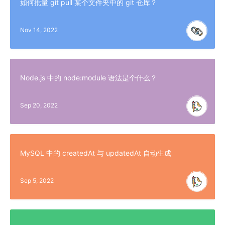
如何批量 git pull 某个文件夹中的 git 仓库？
Nov 14, 2022
Node.js 中的 node:module 语法是个什么？
Sep 20, 2022
MySQL 中的 createdAt 与 updatedAt 自动生成
Sep 5, 2022