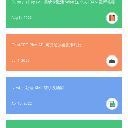
Dupay（Depay）英镑卡激活 Wise 送个人 IBAN 最新教程
Aug 11, 2022
ChatGPT Plus API 可开通的虚拟卡对比
Jul 4, 2022
Nest.js 处理 XML 请求及响应
Apr 10, 2022